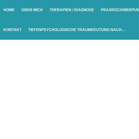
HOME
ÜBER MICH
THERAPIEN / DIAGNOSE
PRAXISSCHWERPU
KONTAKT
TIEFENPSYCHOLOGISCHE TRAUMDEUTUNG NACH…