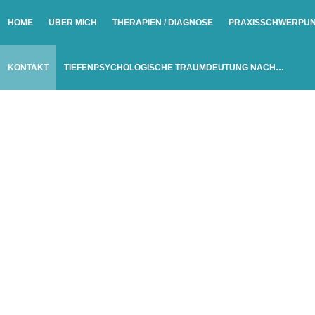
HOME
ÜBER MICH
THERAPIEN / DIAGNOSE
PRAXISSCHWERPU
KONTAKT
TIEFENPSYCHOLOGISCHE TRAUMDEUTUNG NACH…