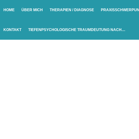
HOME
ÜBER MICH
THERAPIEN / DIAGNOSE
PRAXISSCHWERPU
KONTAKT
TIEFENPSYCHOLOGISCHE TRAUMDEUTUNG NACH…