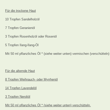
Für die trockene Haut
10 Tropfen Sandelholzöl
7 Tropfen Geranienöl
3 Tropfen Rosenholzöl oder Rosenöl
5 Tropfen Ilang-Ilang-Öl
Mit 50 ml pflanzliches Öl * (siehe weiter unten) vermischen (verschütteln)
Für die alternde Haut
8 Tropfen Weihrauch- oder Myrrhenöl
14 Tropfen Lavendelöl
3 Tropfen Neroliöl
Mit 50 ml pflanzliches Öl * (siehe weiter unten) verschütteln.