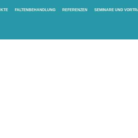
NKTE
FALTENBEHANDLUNG
REFERENZEN
SEMINARE UND VORTR