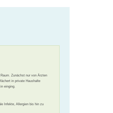
en Raum. Zunächst nur von Ärzten
fächert in private Haushalte
in einging.
Infekte, Allergien bis hin zu