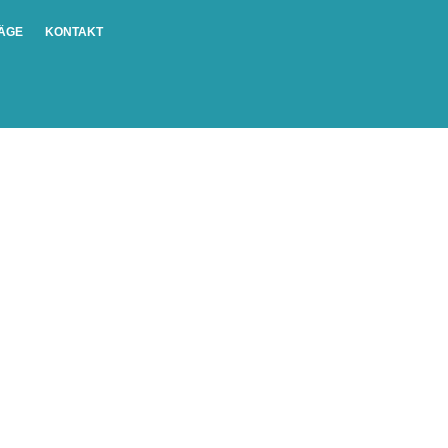
ÄGE
KONTAKT